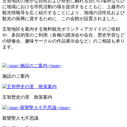
五智地区の豊かな自然および歴史に触れる憩いの場所ならび
に地域における市民活動の場を提供するとともに、上越市の
観光情報等を広く紹介することにより、地域の活性化および
観光の振興に資するために、この会館が設置されました。
五智地区を案内する無料観光ボランティアガイドのご依頼
や、多目的室のご利用（各種の講演会や会合、歴史学習など
の研修会、趣味サークルの作品展示会など）のご相談も承り
ます。
施設のご案内
五智歴史の里 散策案内
親鸞聖人七不思議