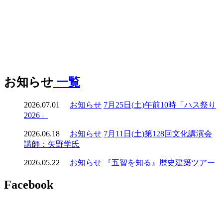
お知らせ
一覧
2026.07.01
お知らせ
7月25日(土)午前10時「ハス祭り
2026」
2026.06.18
お知らせ
7月11日(土)第128回文化講演会
講師：矢野学氏
2026.05.22
お知らせ
『五智を知る』歴史建築ツアー
Facebook