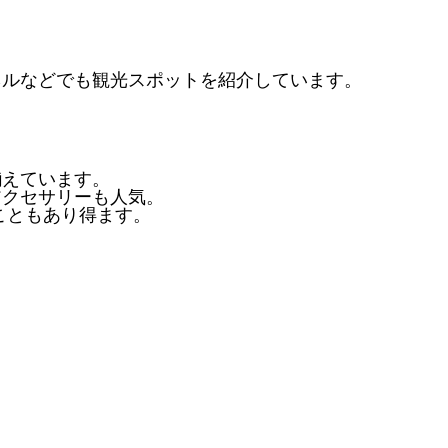
ネルなどでも観光スポットを紹介しています。
揃えています。
アクセサリーも人気。
こともあり得ます。