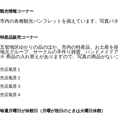
観光情報コーナー
市内の各種観光パンフレットを揃えています。写真パ
特産品販売コーナー
五智地区ゆかりの品のほか、市内の特産品、お土産を
地元グループ、サークルの手作り雑貨、ハンドメイド
※ 商品の入れ替えがありますので、写真の商品がない
売店風景１
売店風景２
売店風景３
売店風景４
毎週月曜日が休館日（月曜が祝日のときは火曜日休館）