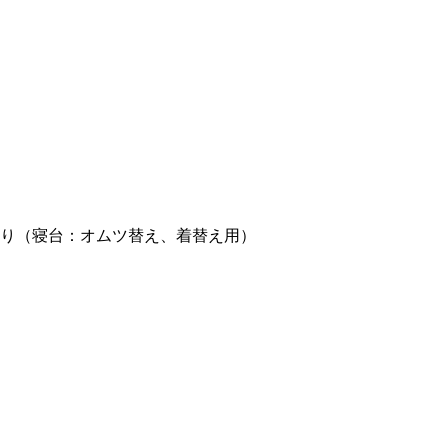
り（寝台：オムツ替え、着替え用）