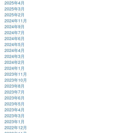
2025年4月
2025年3月
2025年2月
2024年11月
2024年9月
2024年7月
2024年6月
2024年5月
2024年4月
2024年3月
2024年2月
2024年1月
2023年11月
2023年10月
2023年8月
2023年7月
2023年6月
2023年5月
2023年4月
2023年3月
2023年1月
2022年12月