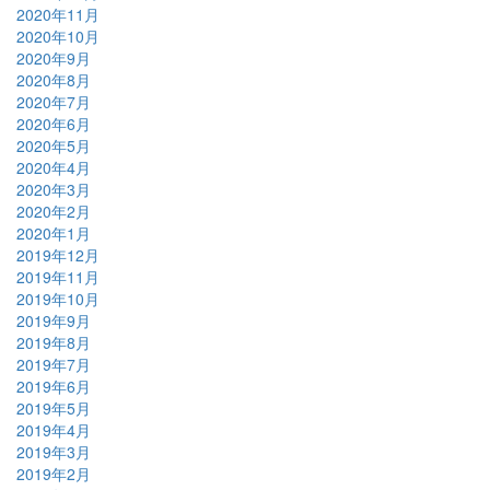
2020年11月
2020年10月
2020年9月
2020年8月
2020年7月
2020年6月
2020年5月
2020年4月
2020年3月
2020年2月
2020年1月
2019年12月
2019年11月
2019年10月
2019年9月
2019年8月
2019年7月
2019年6月
2019年5月
2019年4月
2019年3月
2019年2月