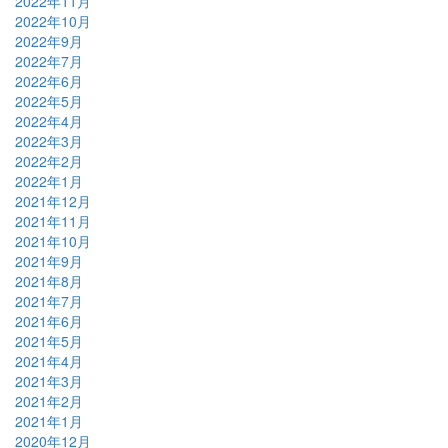
2022年11月
2022年10月
2022年9月
2022年7月
2022年6月
2022年5月
2022年4月
2022年3月
2022年2月
2022年1月
2021年12月
2021年11月
2021年10月
2021年9月
2021年8月
2021年7月
2021年6月
2021年5月
2021年4月
2021年3月
2021年2月
2021年1月
2020年12月