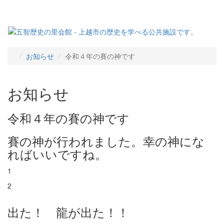
お知らせ
令和４年の賽の神です
お知らせ
令和４年の賽の神です
賽の神が行われました。幸の神にな
ればいいですね。
1
2
出た！ 龍が出た！！