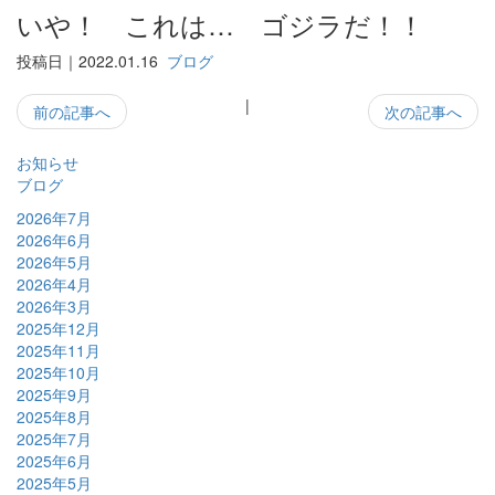
いや！ これは… ゴジラだ！！
投稿日｜2022.01.16
ブログ
|
前の記事へ
次の記事へ
お知らせ
ブログ
2026年7月
2026年6月
2026年5月
2026年4月
2026年3月
2025年12月
2025年11月
2025年10月
2025年9月
2025年8月
2025年7月
2025年6月
2025年5月