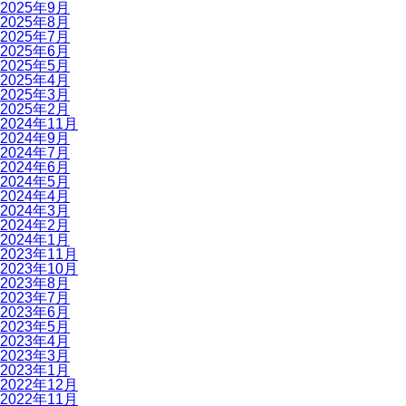
2025年9月
2025年8月
2025年7月
2025年6月
2025年5月
2025年4月
2025年3月
2025年2月
2024年11月
2024年9月
2024年7月
2024年6月
2024年5月
2024年4月
2024年3月
2024年2月
2024年1月
2023年11月
2023年10月
2023年8月
2023年7月
2023年6月
2023年5月
2023年4月
2023年3月
2023年1月
2022年12月
2022年11月