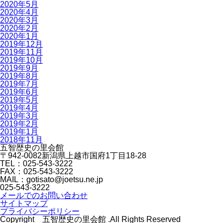
2020年5月
2020年4月
2020年3月
2020年2月
2020年1月
2019年12月
2019年11月
2019年10月
2019年9月
2019年8月
2019年7月
2019年6月
2019年5月
2019年4月
2019年3月
2019年2月
2019年1月
2018年11月
五智歴史の里会館
〒942-0082新潟県上越市国府1丁目18-28
TEL：025-543-3222
FAX：025-543-3222
MAIL：gotisato@joetsu.ne.jp
025-543-3222
メールでのお問い合わせ
サイトマップ
プライバシーポリシー
Copyright 五智歴史の里会館 .All Rights Reserved