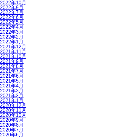
2022年10月
2022年9月
2022年7月
2022年6月
2022年5月
2022年4月
2022年3月
2022年2月
2022年1月
2021年12月
2021年11月
2021年10月
2021年9月
2021年8月
2021年7月
2021年6月
2021年5月
2021年4月
2021年3月
2021年2月
2021年1月
2020年12月
2020年11月
2020年10月
2020年9月
2020年8月
2020年7月
2020年6月