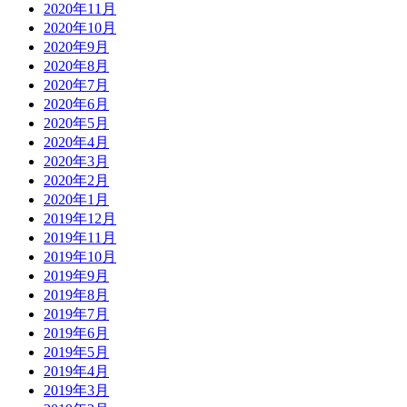
2020年11月
2020年10月
2020年9月
2020年8月
2020年7月
2020年6月
2020年5月
2020年4月
2020年3月
2020年2月
2020年1月
2019年12月
2019年11月
2019年10月
2019年9月
2019年8月
2019年7月
2019年6月
2019年5月
2019年4月
2019年3月