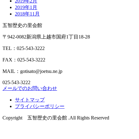
2019年2月
2019年1月
2018年11月
五智歴史の里会館
〒942-0082新潟県上越市国府1丁目18-28
TEL：025-543-3222
FAX：025-543-3222
MAIL：gotisato@joetsu.ne.jp
025-543-3222
メールでのお問い合わせ
サイトマップ
プライバシーポリシー
Copyright 五智歴史の里会館 .All Rights Reserved