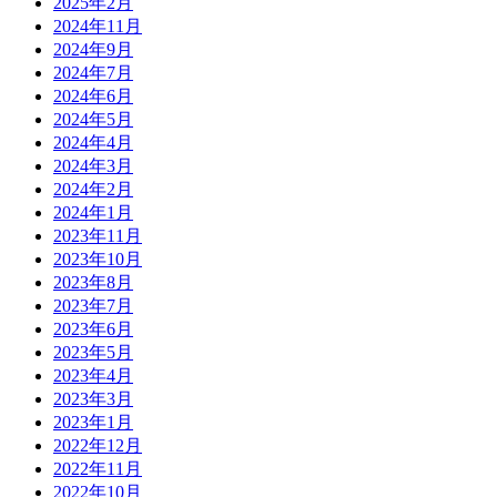
2025年2月
2024年11月
2024年9月
2024年7月
2024年6月
2024年5月
2024年4月
2024年3月
2024年2月
2024年1月
2023年11月
2023年10月
2023年8月
2023年7月
2023年6月
2023年5月
2023年4月
2023年3月
2023年1月
2022年12月
2022年11月
2022年10月