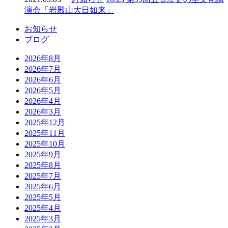
演会「岩殿山大日如来」
お知らせ
ブログ
2026年8月
2026年7月
2026年6月
2026年5月
2026年4月
2026年3月
2025年12月
2025年11月
2025年10月
2025年9月
2025年8月
2025年7月
2025年6月
2025年5月
2025年4月
2025年3月