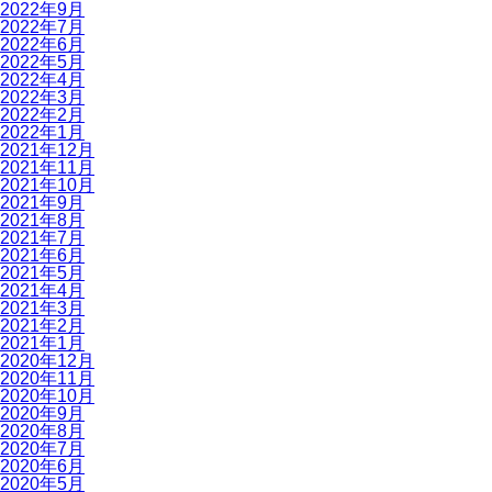
2022年9月
2022年7月
2022年6月
2022年5月
2022年4月
2022年3月
2022年2月
2022年1月
2021年12月
2021年11月
2021年10月
2021年9月
2021年8月
2021年7月
2021年6月
2021年5月
2021年4月
2021年3月
2021年2月
2021年1月
2020年12月
2020年11月
2020年10月
2020年9月
2020年8月
2020年7月
2020年6月
2020年5月