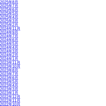
2025年8月
2025年7月
2025年6月
2025年5月
2025年4月
2025年3月
2025年2月
2024年11月
2024年9月
2024年7月
2024年6月
2024年5月
2024年4月
2024年3月
2024年2月
2024年1月
2023年11月
2023年10月
2023年8月
2023年7月
2023年6月
2023年5月
2023年4月
2023年3月
2023年1月
2022年12月
2022年11月
2022年10月