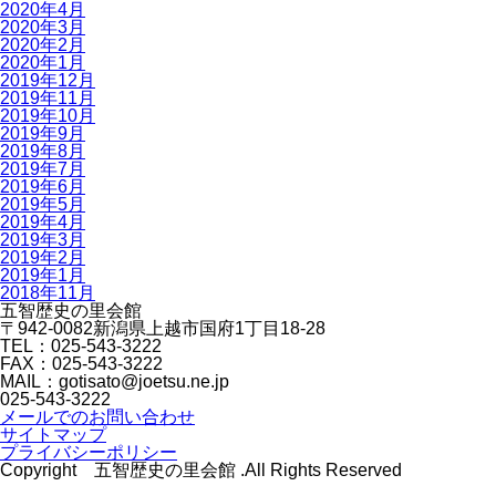
2020年4月
2020年3月
2020年2月
2020年1月
2019年12月
2019年11月
2019年10月
2019年9月
2019年8月
2019年7月
2019年6月
2019年5月
2019年4月
2019年3月
2019年2月
2019年1月
2018年11月
五智歴史の里会館
〒942-0082新潟県上越市国府1丁目18-28
TEL：025-543-3222
FAX：025-543-3222
MAIL：gotisato@joetsu.ne.jp
025-543-3222
メールでのお問い合わせ
サイトマップ
プライバシーポリシー
Copyright 五智歴史の里会館 .All Rights Reserved