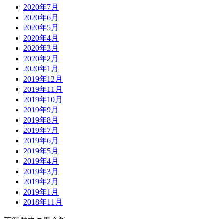
2020年7月
2020年6月
2020年5月
2020年4月
2020年3月
2020年2月
2020年1月
2019年12月
2019年11月
2019年10月
2019年9月
2019年8月
2019年7月
2019年6月
2019年5月
2019年4月
2019年3月
2019年2月
2019年1月
2018年11月