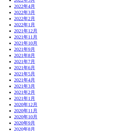
2022年5月
2022年4月
2022年3月
2022年2月
2022年1月
2021年12月
2021年11月
2021年10月
2021年9月
2021年8月
2021年7月
2021年6月
2021年5月
2021年4月
2021年3月
2021年2月
2021年1月
2020年12月
2020年11月
2020年10月
2020年9月
2020年8月