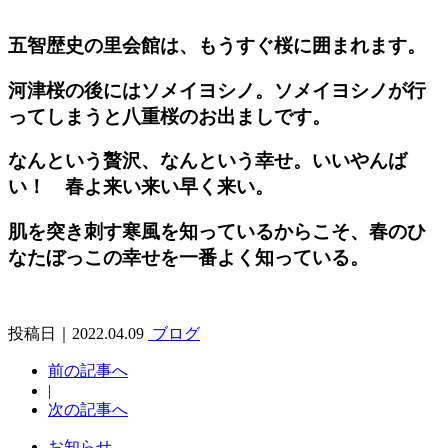
五智歴史の里会館は、もうすぐ桜に囲まれます。
河津桜の後にはソメイヨシノ。ソメイヨシノが行
ってしまうと八重桜のお出ましです。
なんという贅沢、なんという幸せ。いいやんば
い！ 春よ来い来い早く来い。
肌を突き刺す寒風を知っているからこそ、春のひ
なたぼっこの幸せを一番よく知っている。
投稿日｜2022.04.09
ブログ
前の記事へ
|
次の記事へ
お知らせ