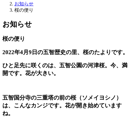
お知らせ
桜の便り
お知らせ
桜の便り
2022年4月9日の五智歴史の里、桜のたよりです。
ひと足先に咲くのは、五智公園の河津桜。今、満
開です。花が大きい。
五智国分寺の三重塔の前の桜（ソメイヨシノ）
は、こんなカンジです。花が開き始めています
ね。