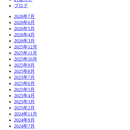
ブログ
2026年7月
2026年6月
2026年5月
2026年4月
2026年3月
2025年12月
2025年11月
2025年10月
2025年9月
2025年8月
2025年7月
2025年6月
2025年5月
2025年4月
2025年3月
2025年2月
2024年11月
2024年9月
2024年7月