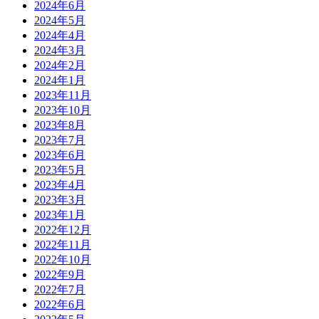
2024年6月
2024年5月
2024年4月
2024年3月
2024年2月
2024年1月
2023年11月
2023年10月
2023年8月
2023年7月
2023年6月
2023年5月
2023年4月
2023年3月
2023年1月
2022年12月
2022年11月
2022年10月
2022年9月
2022年7月
2022年6月