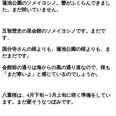
蓮池公園のソメイヨシノ。蕾がふくらんできまし
た。まだ咲いていません。
五智歴史の里会館のソメイヨシノです。まだで
す、
国分寺さんの桜よりも、蓮池公園の桜よりも、ま
だまだです。
会館前の通りは海からの風の通り道なので、桜も
「まだ寒いよ」と感じているのでしょうか。
八重桜は、4月下旬～5月上旬に咲く準備をしてい
ます。まだ硬そうなつぼみです。