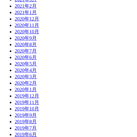
2021年2月
2021年1月
2020年12月
2020年11月
2020年10月
2020年9月
2020年8月
2020年7月
2020年6月
2020年5月
2020年4月
2020年3月
2020年2月
2020年1月
2019年12月
2019年11月
2019年10月
2019年9月
2019年8月
2019年7月
2019年6月