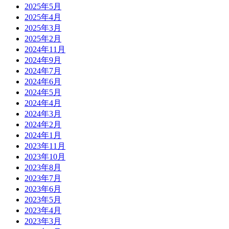
2025年5月
2025年4月
2025年3月
2025年2月
2024年11月
2024年9月
2024年7月
2024年6月
2024年5月
2024年4月
2024年3月
2024年2月
2024年1月
2023年11月
2023年10月
2023年8月
2023年7月
2023年6月
2023年5月
2023年4月
2023年3月