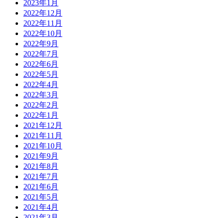
2023年1月
2022年12月
2022年11月
2022年10月
2022年9月
2022年7月
2022年6月
2022年5月
2022年4月
2022年3月
2022年2月
2022年1月
2021年12月
2021年11月
2021年10月
2021年9月
2021年8月
2021年7月
2021年6月
2021年5月
2021年4月
2021年3月