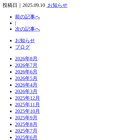
投稿日｜2025.09.10
お知らせ
前の記事へ
|
次の記事へ
お知らせ
ブログ
2026年8月
2026年7月
2026年6月
2026年5月
2026年4月
2026年3月
2025年12月
2025年11月
2025年10月
2025年9月
2025年8月
2025年7月
2025年6月