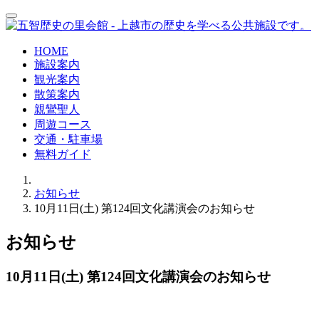
HOME
施設案内
観光案内
散策案内
親鸞聖人
周遊コース
交通・駐車場
無料ガイド
お知らせ
10月11日(土) 第124回文化講演会のお知らせ
お知らせ
10月11日(土) 第124回文化講演会のお知らせ