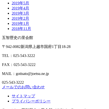
2019年5月
2019年4月
2019年3月
2019年2月
2019年1月
2018年11月
五智歴史の里会館
〒942-0082新潟県上越市国府1丁目18-28
TEL：025-543-3222
FAX：025-543-3222
MAIL：gotisato@joetsu.ne.jp
025-543-3222
メールでのお問い合わせ
サイトマップ
プライバシーポリシー