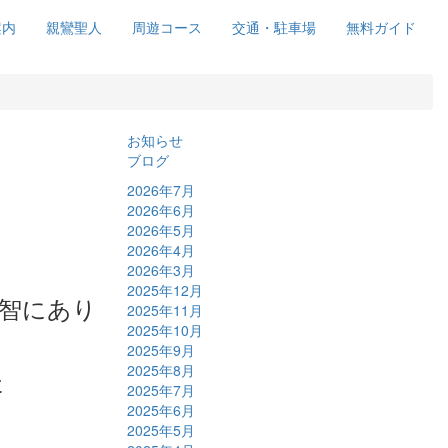
案内
親鸞聖人
周遊コース
交通・駐車場
無料ガイド
お知らせ
ブログ
2026年7月
2026年6月
2026年5月
2026年4月
2026年3月
2025年12月
智にあり
2025年11月
2025年10月
2025年9月
2025年8月
た
2025年7月
2025年6月
2025年5月