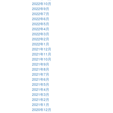
2022年10月
2022年9月
2022年7月
2022年6月
2022年5月
2022年4月
2022年3月
2022年2月
2022年1月
2021年12月
2021年11月
2021年10月
2021年9月
2021年8月
2021年7月
2021年6月
2021年5月
2021年4月
2021年3月
2021年2月
2021年1月
2020年12月