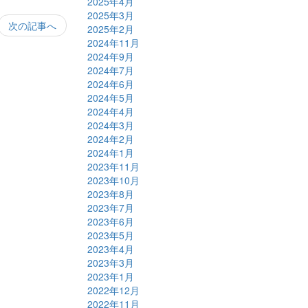
2025年4月
2025年3月
次の記事へ
2025年2月
2024年11月
2024年9月
2024年7月
2024年6月
2024年5月
2024年4月
2024年3月
2024年2月
2024年1月
2023年11月
2023年10月
2023年8月
2023年7月
2023年6月
2023年5月
2023年4月
2023年3月
2023年1月
2022年12月
2022年11月