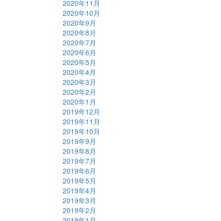
2020年11月
2020年10月
2020年9月
2020年8月
2020年7月
2020年6月
2020年5月
2020年4月
2020年3月
2020年2月
2020年1月
2019年12月
2019年11月
2019年10月
2019年9月
2019年8月
2019年7月
2019年6月
2019年5月
2019年4月
2019年3月
2019年2月
2019年1月