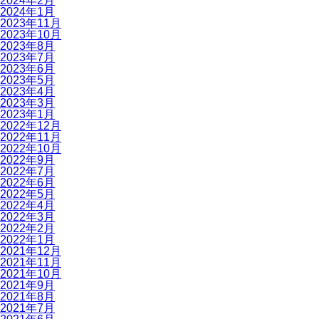
2024年2月
2024年1月
2023年11月
2023年10月
2023年8月
2023年7月
2023年6月
2023年5月
2023年4月
2023年3月
2023年1月
2022年12月
2022年11月
2022年10月
2022年9月
2022年7月
2022年6月
2022年5月
2022年4月
2022年3月
2022年2月
2022年1月
2021年12月
2021年11月
2021年10月
2021年9月
2021年8月
2021年7月