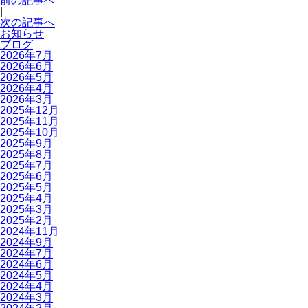
前の記事へ
|
次の記事へ
お知らせ
ブログ
2026年7月
2026年6月
2026年5月
2026年4月
2026年3月
2025年12月
2025年11月
2025年10月
2025年9月
2025年8月
2025年7月
2025年6月
2025年5月
2025年4月
2025年3月
2025年2月
2024年11月
2024年9月
2024年7月
2024年6月
2024年5月
2024年4月
2024年3月