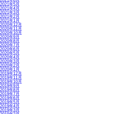
2021年6月
2021年5月
2021年4月
2021年3月
2021年2月
2021年1月
2020年12月
2020年11月
2020年10月
2020年9月
2020年8月
2020年7月
2020年6月
2020年5月
2020年4月
2020年3月
2020年2月
2020年1月
2019年12月
2019年11月
2019年10月
2019年9月
2019年8月
2019年7月
2019年6月
2019年5月
2019年4月
2019年3月