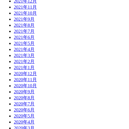
2021年12月
2021年11月
2021年10月
2021年9月
2021年8月
2021年7月
2021年6月
2021年5月
2021年4月
2021年3月
2021年2月
2021年1月
2020年12月
2020年11月
2020年10月
2020年9月
2020年8月
2020年7月
2020年6月
2020年5月
2020年4月
2020年3月