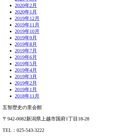
2020年2月
2020年1月
2019年12月
2019年11月
2019年10月
2019年9月
2019年8月
2019年7月
2019年6月
2019年5月
2019年4月
2019年3月
2019年2月
2019年1月
2018年11月
五智歴史の里会館
〒942-0082新潟県上越市国府1丁目18-28
TEL：025-543-3222