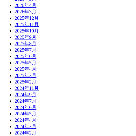
2026年4月
2026年3月
2025年12月
2025年11月
2025年10月
2025年9月
2025年8月
2025年7月
2025年6月
2025年5月
2025年4月
2025年3月
2025年2月
2024年11月
2024年9月
2024年7月
2024年6月
2024年5月
2024年4月
2024年3月
2024年2月