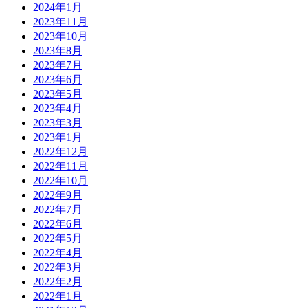
2024年1月
2023年11月
2023年10月
2023年8月
2023年7月
2023年6月
2023年5月
2023年4月
2023年3月
2023年1月
2022年12月
2022年11月
2022年10月
2022年9月
2022年7月
2022年6月
2022年5月
2022年4月
2022年3月
2022年2月
2022年1月