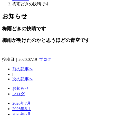
梅雨どきの快晴です
お知らせ
梅雨どきの快晴です
梅雨が明けたのかと思うほどの青空です
投稿日｜2020.07.19
ブログ
前の記事へ
|
次の記事へ
お知らせ
ブログ
2026年7月
2026年6月
2026年5月